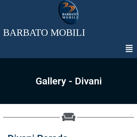
BARBATO MOBILI
Gallery - Divani