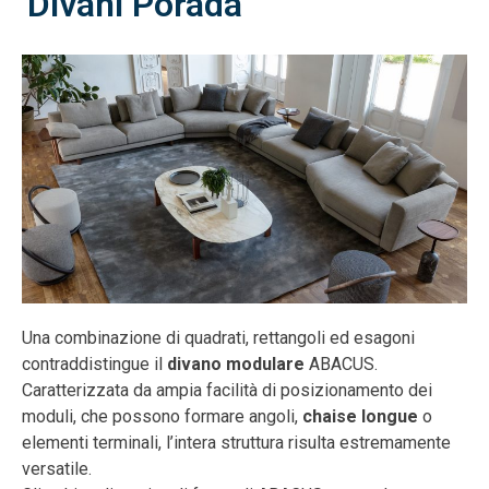
Divani Porada
Una combinazione di quadrati, rettangoli ed esagoni
contraddistingue il
divano modulare
ABACUS.
Caratterizzata da ampia facilità di posizionamento dei
moduli, che possono formare angoli,
chaise longue
o
elementi terminali, l’intera struttura risulta estremamente
versatile.