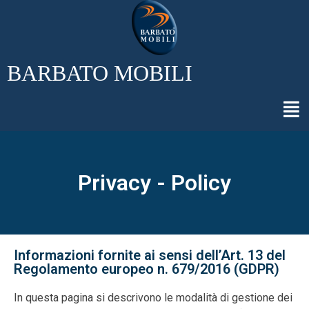
BARBATO MOBILI
Privacy - Policy
Informazioni fornite ai sensi dell’Art. 13 del
Regolamento europeo n. 679/2016 (GDPR)
In questa pagina si descrivono le modalità di gestione dei