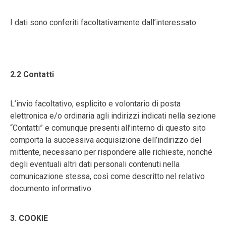
I
dati
sono conferiti
facoltativamente
dall’interessato
.
2.2 Contatti
L’invio facoltativo, esplicito e volontario di posta
elettronica e/o ordinaria agli indirizzi indicati nella sezione
“Contatti” e comunque presenti all’interno di questo sito
comporta la successiva acquisizione dell’indirizzo del
mittente, necessario per rispondere alle richieste, nonché
degli eventuali altri dati personali contenuti nella
comunicazione stessa, così come descritto nel relativo
documento informativo.
3. COOKIE