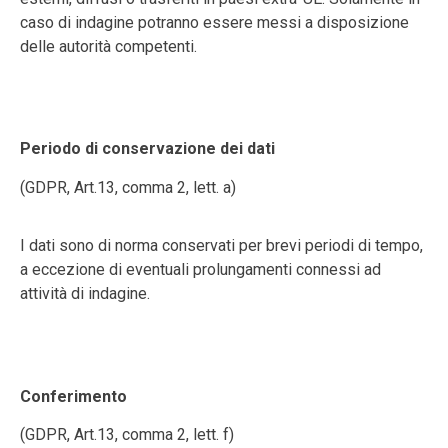
caso di indagine potranno essere messi a disposizione
delle autorità competenti.
Periodo di conservazione dei dati
(GDPR,
Art.13, comma 2, lett.
a)
I dati sono di norma conservati per brevi periodi di tempo,
a eccezione di eventuali prolungamenti connessi ad
attività di indagine.
Conferimento
(GDPR,
Art.13, comma 2, lett.
f)