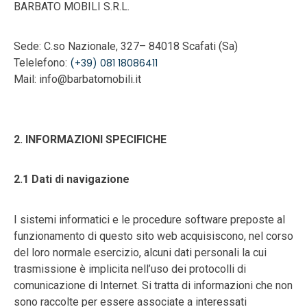
BARBATO MOBILI S.R.L.
Sede: C.so Nazionale, 327– 84018 Scafati (Sa)
Telelefono:
(+39) 081 18086411
Mail: info@barbatomobili.it
2. INFORMAZIONI SPECIFICHE
2.1 Dati di navigazione
I sistemi informatici e le procedure software preposte al
funzionamento di questo sito web acquisiscono, nel corso
del loro normale esercizio, alcuni dati personali la cui
trasmissione è implicita nell’uso dei protocolli di
comunicazione di Internet. Si tratta di informazioni che non
sono raccolte per essere associate a interessati