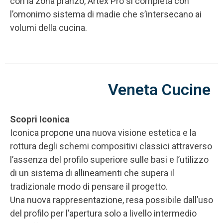
con la zona pranzo, Artex Pro si completa con
l’omonimo sistema di madie che s’intersecano ai
volumi della cucina.
Veneta Cucine
Scopri Iconica
Iconica propone una nuova visione estetica e la
rottura degli schemi compositivi classici attraverso
l’assenza del profilo superiore sulle basi e l’utilizzo
di un sistema di allineamenti che supera il
tradizionale modo di pensare il progetto.
Una nuova rappresentazione, resa possibile dall’uso
del profilo per l’apertura solo a livello intermedio