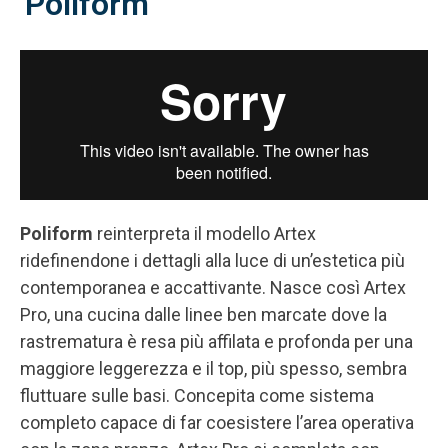
Poliform
Poliform
reinterpreta il modello Artex
ridefinendone i dettagli alla luce di un’estetica più
contemporanea e accattivante. Nasce così Artex
Pro, una cucina dalle linee ben marcate dove la
rastrematura è resa più affilata e profonda per una
maggiore leggerezza e il top, più spesso, sembra
fluttuare sulle basi. Concepita come sistema
completo capace di far coesistere l’area operativa