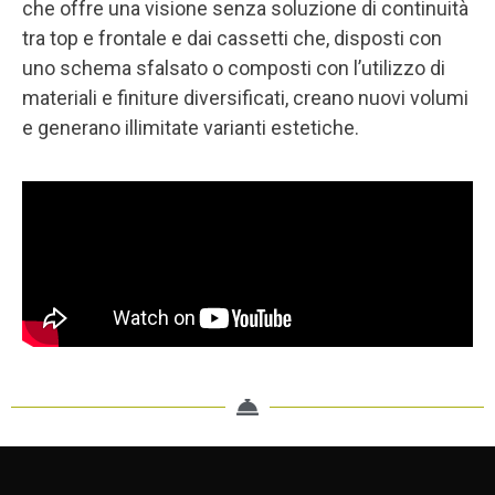
che offre una visione senza soluzione di continuità
tra top e frontale e dai cassetti che, disposti con
uno schema sfalsato o composti con l’utilizzo di
materiali e finiture diversificati, creano nuovi volumi
e generano illimitate varianti estetiche.