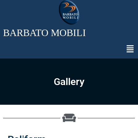
BARBATO MOBILI
Gallery